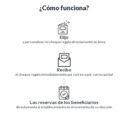
¿Cómo funciona?
Elijo
y personalizar mi cheque regalo directamente en línea
Recibo
el cheque regalo inmediatamente por correo o por correo postal
Las reservas de los beneficiarios
directamente al establecimiento en el momento de su elección