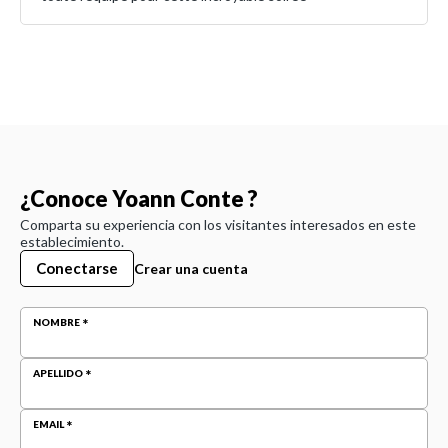
¿Conoce Yoann Conte ?
Comparta su experiencia con los visitantes interesados en este
establecimiento.
Conectarse
Crear una cuenta
NOMBRE
APELLIDO
EMAIL