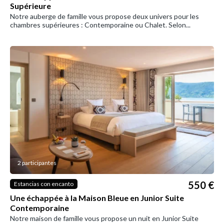
Supérieure
Notre auberge de famille vous propose deux univers pour les
chambres supérieures : Contemporaine ou Chalet. Selon...
2 participantes
550 €
Estancias con encanto
Une échappée à la Maison Bleue en Junior Suite
Contemporaine
Notre maison de famille vous propose un nuit en Junior Suite