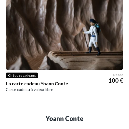
Desde
Chèques cadeaux
100 €
La carte cadeau Yoann Conte
Carte cadeau à valeur libre
Yoann Conte