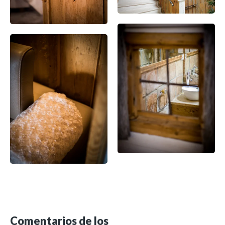
Comentarios de los