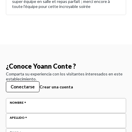
super équipe en salle et repas parfait ; merci encore à
toute l’équipe pour cette incroyable soirée
¿Conoce Yoann Conte ?
Comparta su experiencia con los visitantes interesados en este
establecimiento.
Conectarse
Crear una cuenta
NOMBRE
APELLIDO