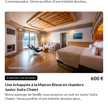
Contemporaine. Venez profiter d'une intimité absolue...
2 participantes
600 €
Estancias con encanto
Une échappée à la Maison Bleue en chambre
Junior Suite Chalet
Notre auberge de famille vous propose un nuit en Junior Suite
Chalet. Venez profiter d'une intimité absolue ainsi...