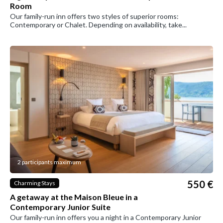
Room
Our family-run inn offers two styles of superior rooms:
Contemporary or Chalet. Depending on availability, take...
2 participants maximum
550 €
Charming Stays
A getaway at the Maison Bleue in a
Contemporary Junior Suite
Our family-run inn offers you a night in a Contemporary Junior