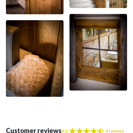
Customer reviews
4.6
4 reviews