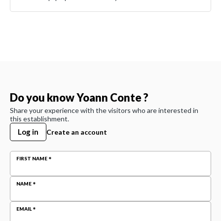
Do you know Yoann Conte ?
Share your experience with the visitors who are interested in
this establishment.
Log in
Create an account
FIRST NAME
NAME
EMAIL